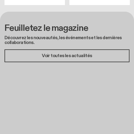
Feuilletez le magazine
Découvrez les nouveautés, les événements et les dernières
collaborations.
Voir toutes les actualités