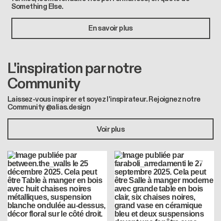
Something Else.
En savoir plus
L'inspiration par notre
Community
Laissez-vous inspirer et soyez l'inspirateur. Rejoignez notre
Community @alias.design
Voir plus