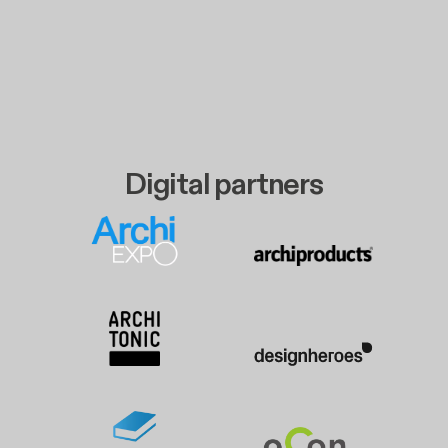
Digital partners