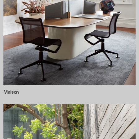
Maison