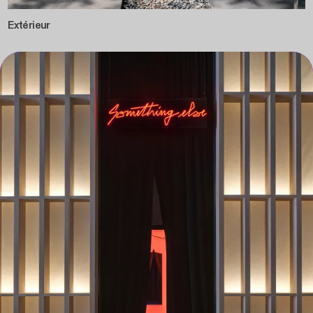
Extérieur