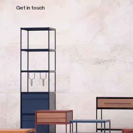
Get in touch
Main navigation