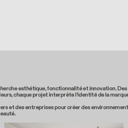
cherche esthétique, fonctionnalité et innovation. Des
s, chaque projet interprète l’identité de la marque
rs et des entreprises pour créer des environnements 
beauté.