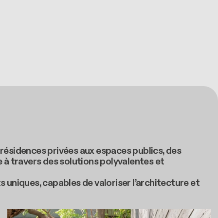
 résidences privées aux espaces publics, des
 à travers des solutions polyvalentes et
uniques, capables de valoriser l’architecture et