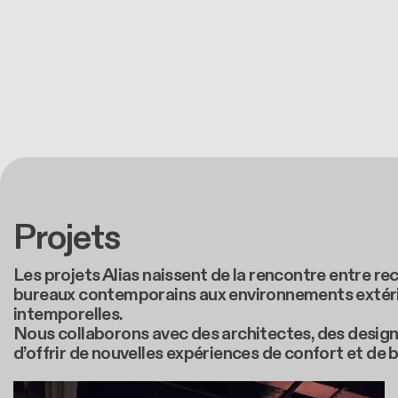
Projets
Les projets Alias naissent de la rencontre entre re
bureaux contemporains aux environnements extérieur
intemporelles.
Nous collaborons avec des architectes, des designe
d’offrir de nouvelles expériences de confort et de 