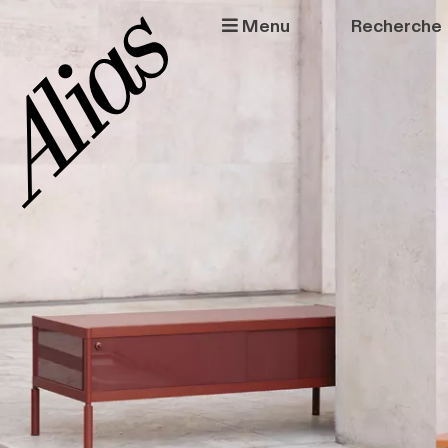
Aller au contenu principal
Menu