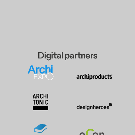
Digital partners