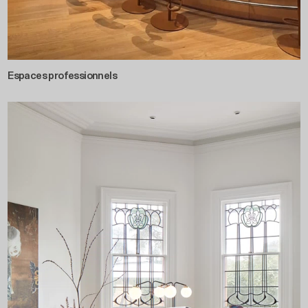
Espaces professionnels