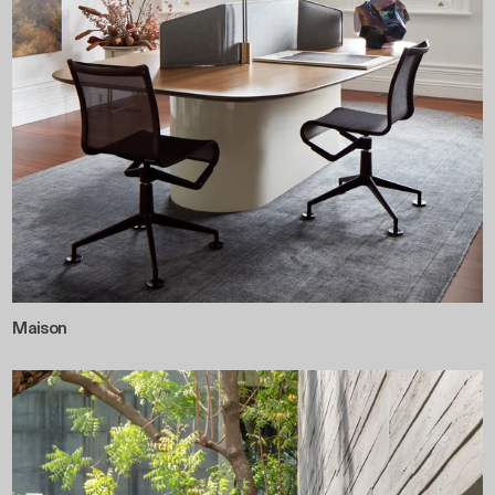
Maison