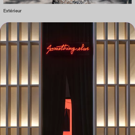
Extérieur