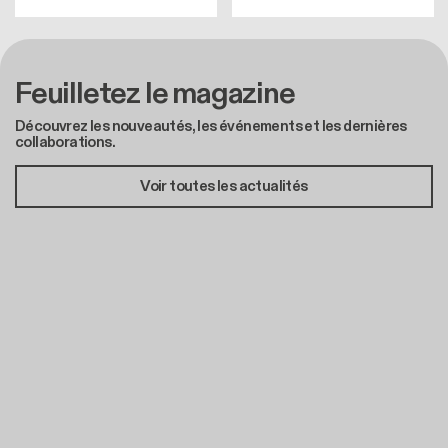
Feuilletez le magazine
Découvrez les nouveautés, les événements et les dernières
collaborations.
Voir toutes les actualités