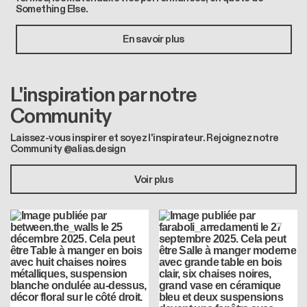
Something Else.
En savoir plus
L'inspiration par notre
Community
Laissez-vous inspirer et soyez l'inspirateur. Rejoignez notre
Community @alias.design
Voir plus