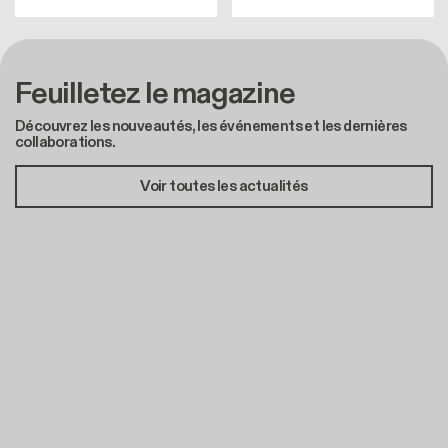
Feuilletez le magazine
Découvrez les nouveautés, les événements et les dernières
collaborations.
Voir toutes les actualités