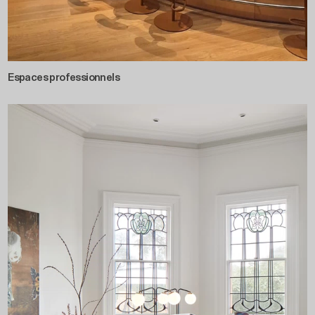
Espaces professionnels