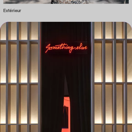
Extérieur