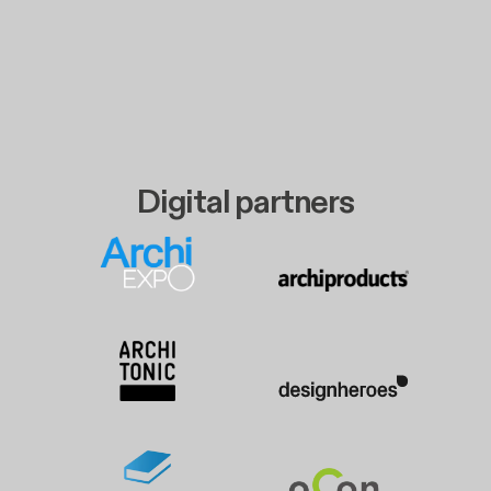
Digital partners