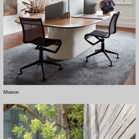
Maison