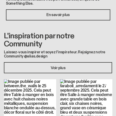
Something Else.
En savoir plus
L'inspiration par notre
Community
Laissez-vous inspirer et soyez l'inspirateur. Rejoignez notre
Community @alias.design
Voir plus