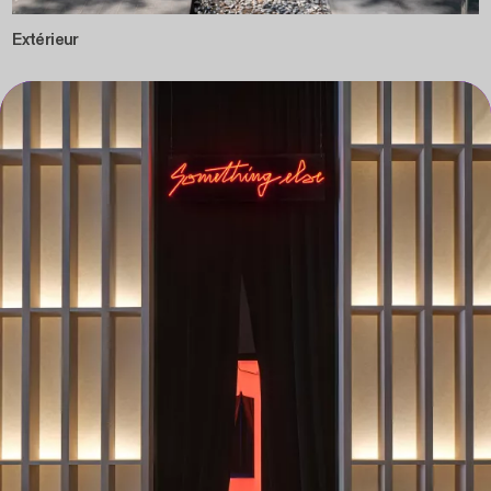
Extérieur