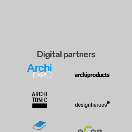
Digital partners