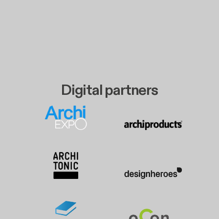
Digital partners