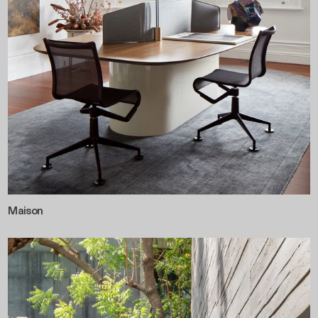
Maison