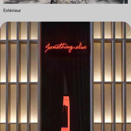
Extérieur