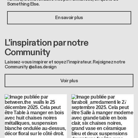
Something Else.
En savoir plus
L'inspiration par notre
Community
Laissez-vous inspirer et soyez l'inspirateur. Rejoignez notre
Community @alias.design
Voir plus