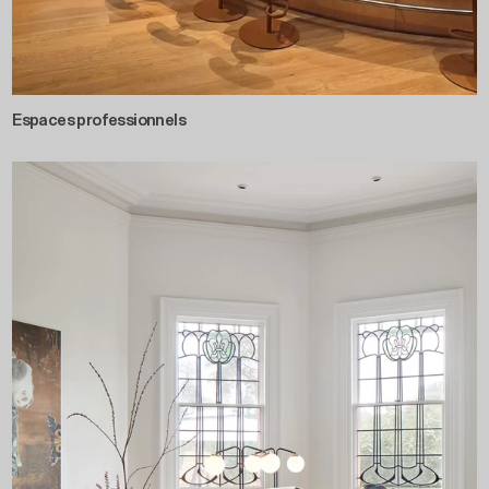
Espaces professionnels