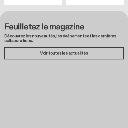
Feuilletez le magazine
Découvrez les nouveautés, les événements et les dernières
collaborations.
Voir toutes les actualités