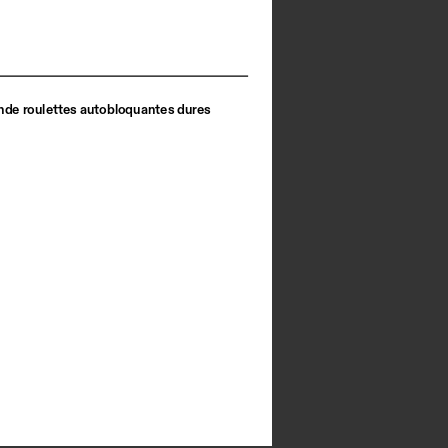
de roulettes autobloquantes dures