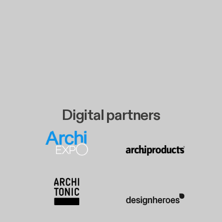
Digital partners