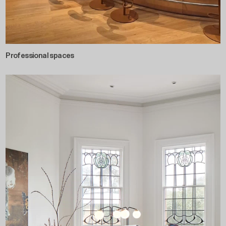
Professional spaces