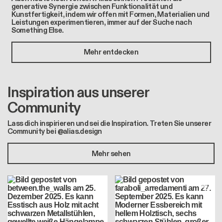
generative Synergie zwischen Funktionalität und
Kunstfertigkeit, indem wir offen mit Formen, Materialien und
Leistungen experimentieren, immer auf der Suche nach
Something Else.
Mehr entdecken
Inspiration aus unserer
Community
Lass dich inspirieren und sei die Inspiration. Treten Sie unserer
Community bei @alias.design
Mehr sehen