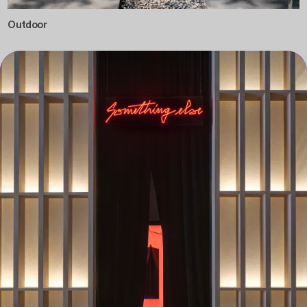
Outdoor