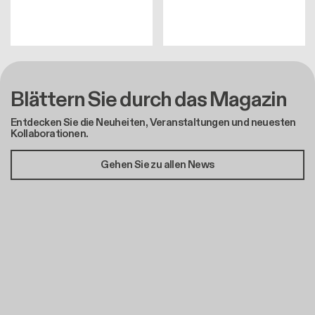
Blättern Sie durch das Magazin
Entdecken Sie die Neuheiten, Veranstaltungen und neuesten
Kollaborationen.
Gehen Sie zu allen News