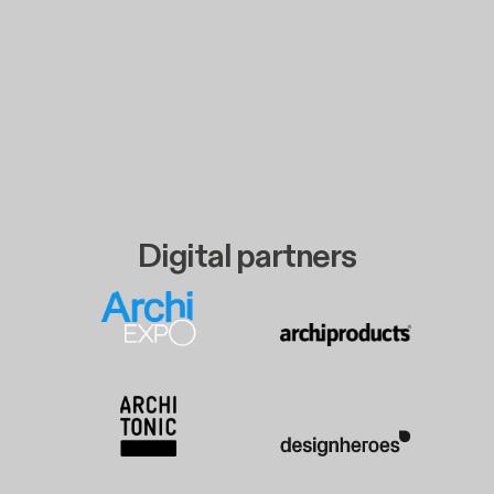
Digital partners