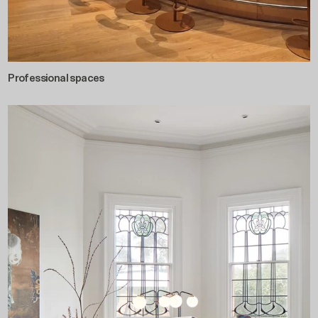
Professional spaces