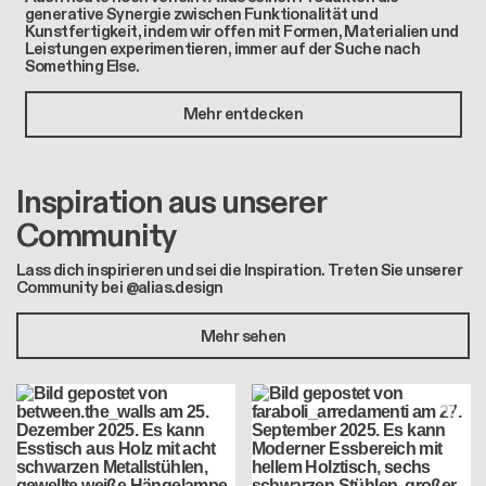
generative Synergie zwischen Funktionalität und
Kunstfertigkeit, indem wir offen mit Formen, Materialien und
Leistungen experimentieren, immer auf der Suche nach
Something Else.
Mehr entdecken
Inspiration aus unserer
Community
Lass dich inspirieren und sei die Inspiration. Treten Sie unserer
Community bei @alias.design
Mehr sehen