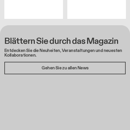
Blättern Sie durch das Magazin
Entdecken Sie die Neuheiten, Veranstaltungen und neuesten
Kollaborationen.
Gehen Sie zu allen News