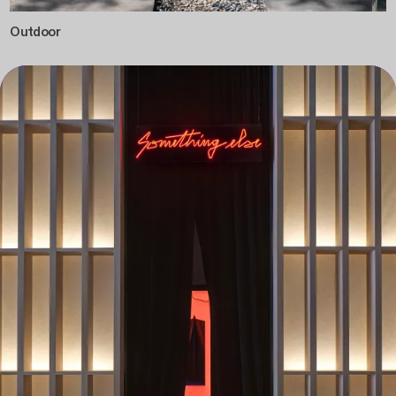
Outdoor