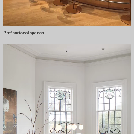
Professional spaces