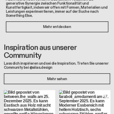
generative Synergie zwischen Funktionalität und
Kunstfertigkeit, indem wir offen mit Formen, Materialien und
Leistungen experimentieren, immer auf der Suche nach
Something Else.
Mehr entdecken
Inspiration aus unserer
Community
Lass dich inspirieren und sei die Inspiration. Treten Sie unserer
Community bei @alias.design
Mehr sehen