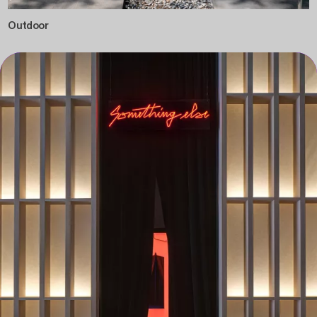
Outdoor