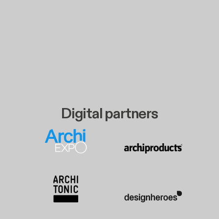
Digital partners