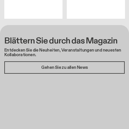
Blättern Sie durch das Magazin
Entdecken Sie die Neuheiten, Veranstaltungen und neuesten
Kollaborationen.
Gehen Sie zu allen News