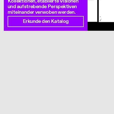
Kollektionen, etablierte Visionen
und aufstrebende Perspektiven
miteinander verwoben werden.
Erkunde den Katalog