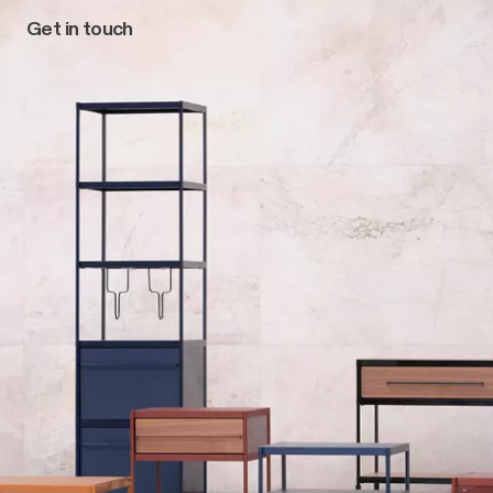
Get in touch
Main navigation