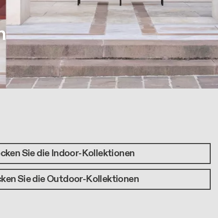
n
cken Sie die Indoor-Kollektionen
ken Sie die Outdoor-Kollektionen