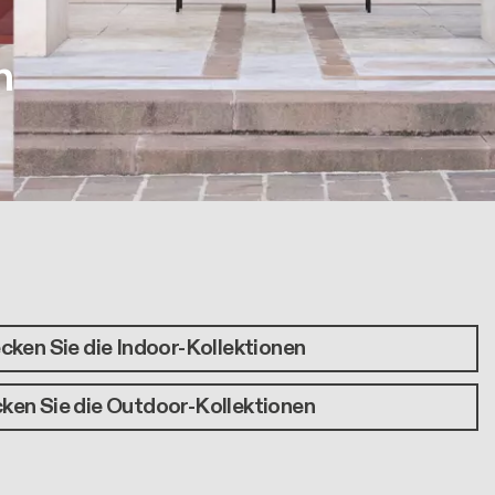
n
cken Sie die Indoor-Kollektionen
ken Sie die Outdoor-Kollektionen