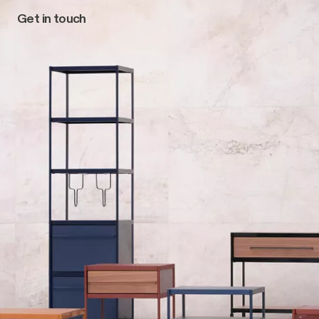
Get in touch
Main navigation