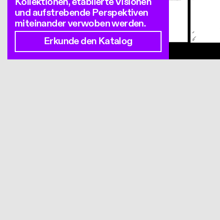
Kollektionen, etablierte Visionen
und aufstrebende Perspektiven
miteinander verwoben werden.
Erkunde den Katalog