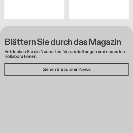
Blättern Sie durch das Magazin
Entdecken Sie die Neuheiten, Veranstaltungen und neuesten
Kollaborationen.
Gehen Sie zu allen News