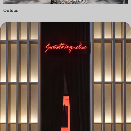
Outdoor