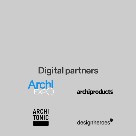
Digital partners