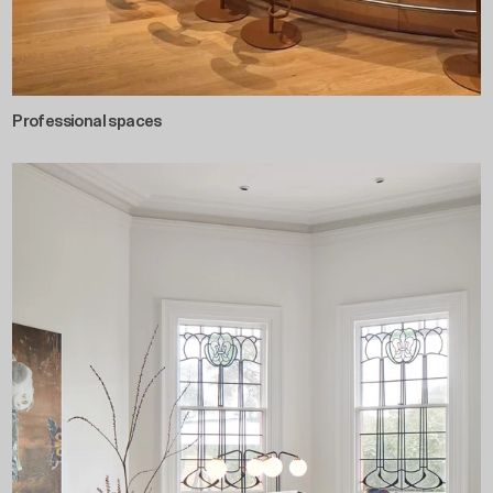
Professional spaces