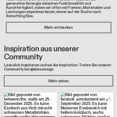
generative Synergie zwischen Funktionalität und
Kunstfertigkeit, indem wir offen mit Formen, Materialien und
Leistungen experimentieren, immer auf der Suche nach
Something Else.
Mehr entdecken
Inspiration aus unserer
Community
Lass dich inspirieren und sei die Inspiration. Treten Sie unserer
Community bei @alias.design
Mehr sehen