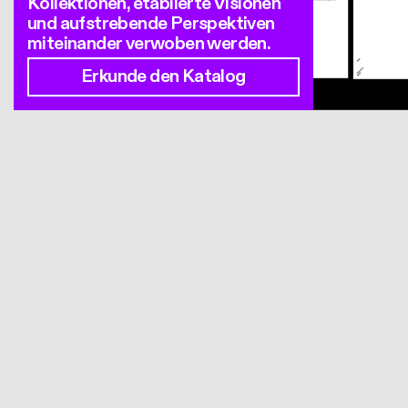
Kollektionen, etablierte Visionen
und aufstrebende Perspektiven
miteinander verwoben werden.
Erkunde den Katalog