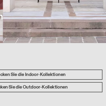
n
cken Sie die Indoor-Kollektionen
ken Sie die Outdoor-Kollektionen