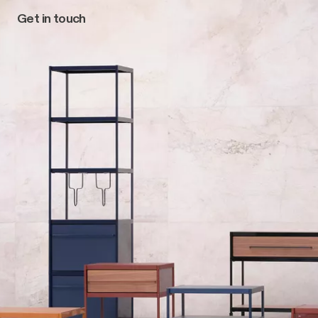
Get in touch
Main navigation