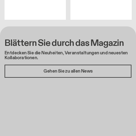
Blättern Sie durch das Magazin
Entdecken Sie die Neuheiten, Veranstaltungen und neuesten
Kollaborationen.
Gehen Sie zu allen News