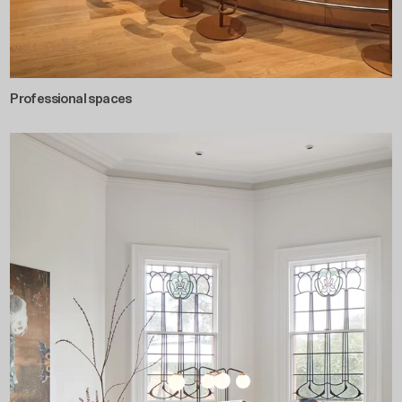
Professional spaces