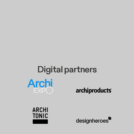
Digital partners