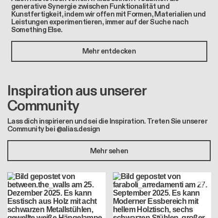
generative Synergie zwischen Funktionalität und
Kunstfertigkeit, indem wir offen mit Formen, Materialien und
Leistungen experimentieren, immer auf der Suche nach
Something Else.
Mehr entdecken
Inspiration aus unserer
Community
Lass dich inspirieren und sei die Inspiration. Treten Sie unserer
Community bei @alias.design
Mehr sehen