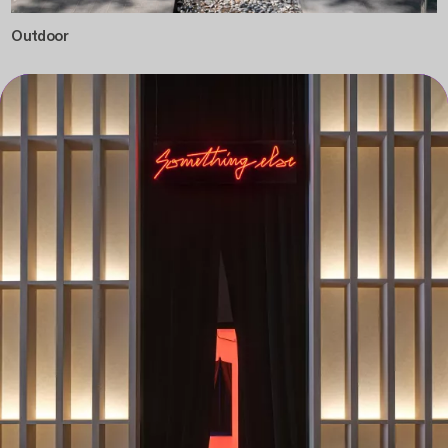
Outdoor