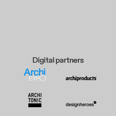
Digital partners