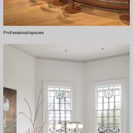
Professional spaces