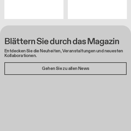
Blättern Sie durch das Magazin
Entdecken Sie die Neuheiten, Veranstaltungen und neuesten
Kollaborationen.
Gehen Sie zu allen News