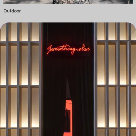
Outdoor