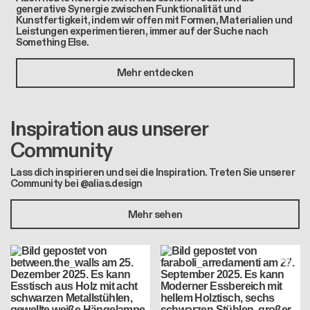
generative Synergie zwischen Funktionalität und
Kunstfertigkeit, indem wir offen mit Formen, Materialien und
Leistungen experimentieren, immer auf der Suche nach
Something Else.
Mehr entdecken
Inspiration aus unserer
Community
Lass dich inspirieren und sei die Inspiration. Treten Sie unserer
Community bei @alias.design
Mehr sehen