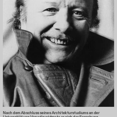
Nach dem Abschluss seines Architekturstudiums an der