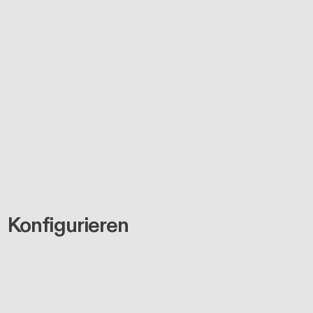
Konfigurieren