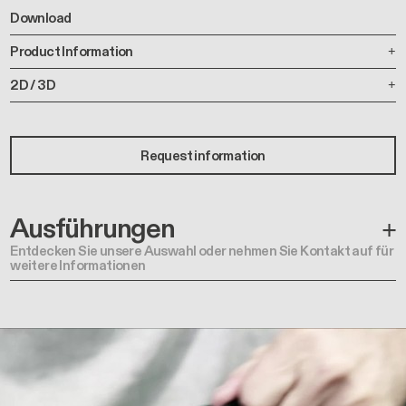
Download
Product Information
2D / 3D
Request information
Ausführungen
Entdecken Sie unsere Auswahl oder nehmen Sie Kontakt auf für
weitere Informationen