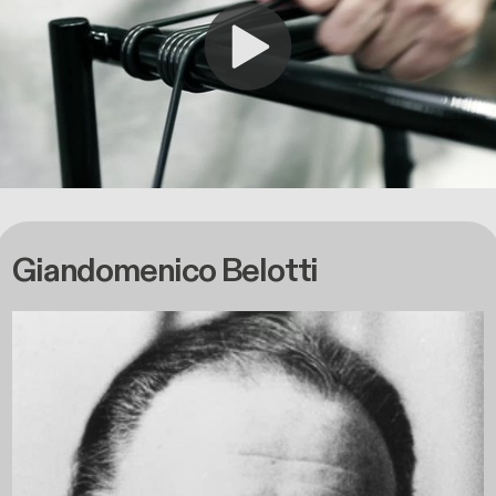
Giandomenico Belotti