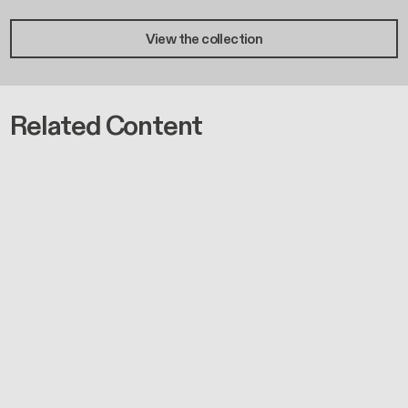
View the collection
Related Content