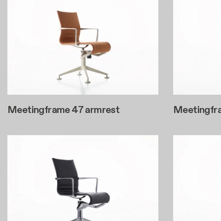
Meetingframe 47 armrest
Meetingfr