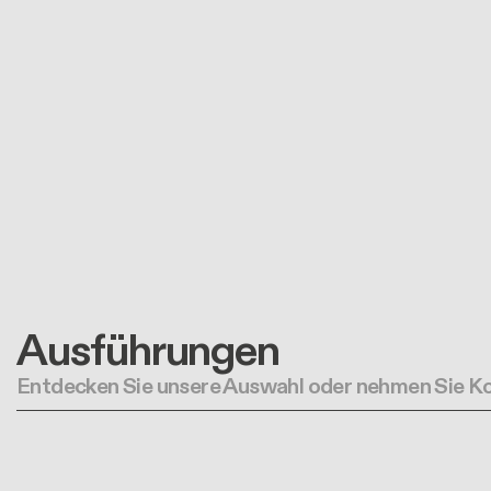
Ausführungen
Entdecken Sie unsere Auswahl oder nehmen Sie Ko