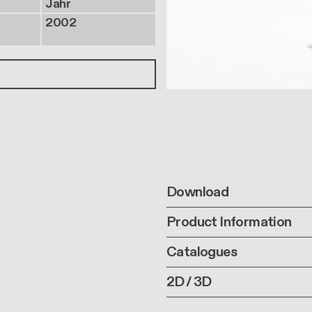
Jahr
2002
Download
Product Information
Catalogues
2D / 3D