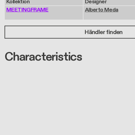
Kollektion
Designer
MEETINGFRAME
Alberto Meda
Händler finden
Characteristics