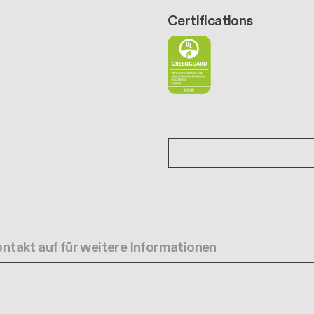
Certifications
ntakt auf für weitere Informationen