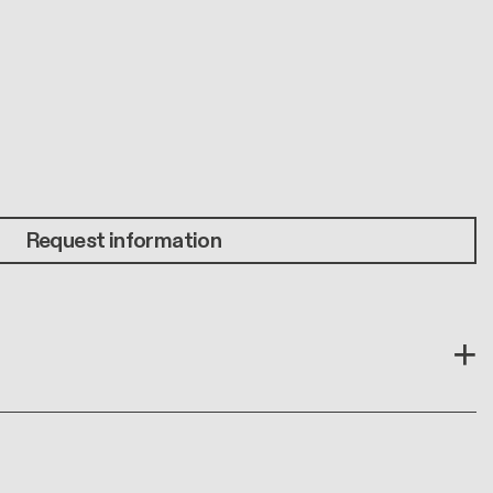
Request information