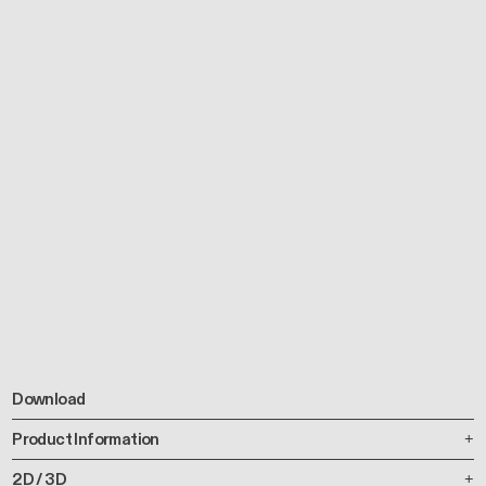
Download
Product Information
2D / 3D