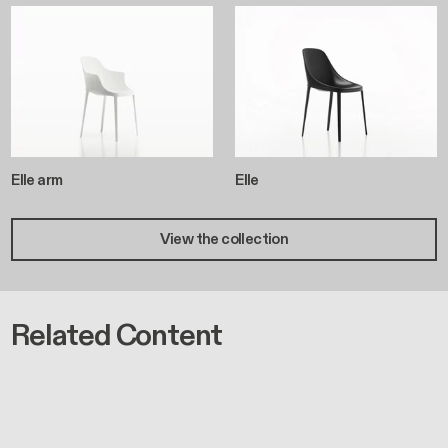
Elle arm
Elle
View the collection
Related Content