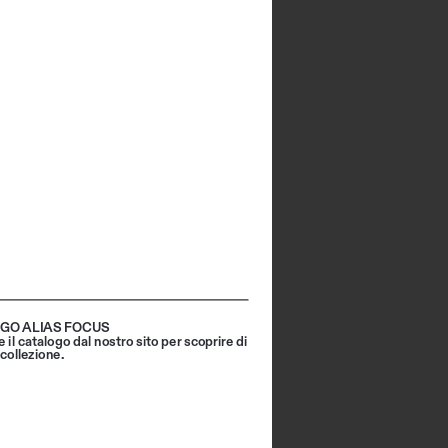
GO ALIAS FOCUS
 il catalogo dal nostro sito per scoprire di 
 collezione.